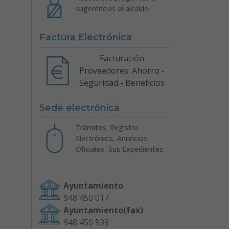
sugerencias al alcalde.
Factura Electrónica
Facturación
Proveedores: Ahorro -
Seguridad - Beneficios
Sede electrónica
Trámites, Registro
Electrónico, Anuncios
Oficiales, Sus Expedientes.
Ayuntamiento
948 450 017
Ayuntamiento(fax)
948 450 939