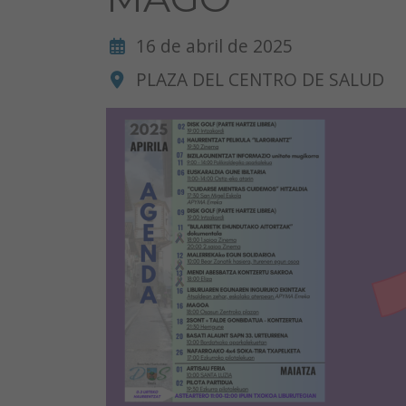
16 de abril de 2025
PLAZA DEL CENTRO DE SALUD