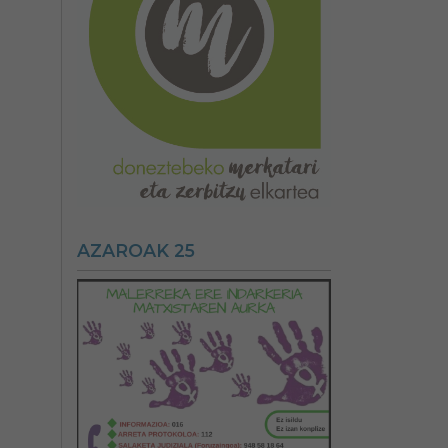
AZAROAK 25