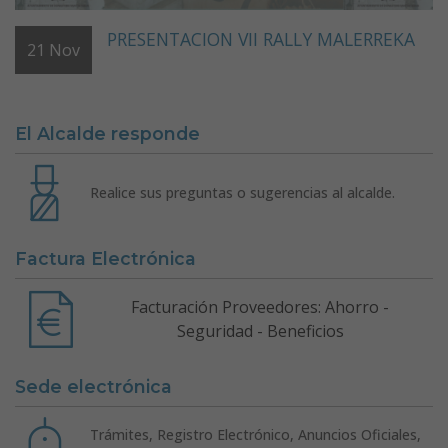
PRESENTACION VII RALLY MALERREKA
21
Nov
El Alcalde responde
Realice sus preguntas o sugerencias al alcalde.
Factura Electrónica
Facturación Proveedores: Ahorro -
Seguridad - Beneficios
Sede electrónica
Trámites, Registro Electrónico, Anuncios Oficiales,