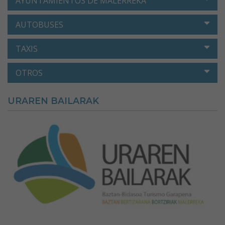
AYUNTAMIENTOS DE MALERREKA
AUTOBUSES
TAXIS
OTROS
URAREN BAILARAK