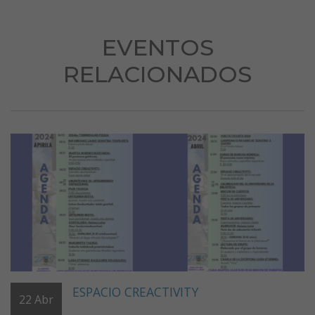
EVENTOS
RELACIONADOS
ESPACIO CREACTIVITY
22
Abr