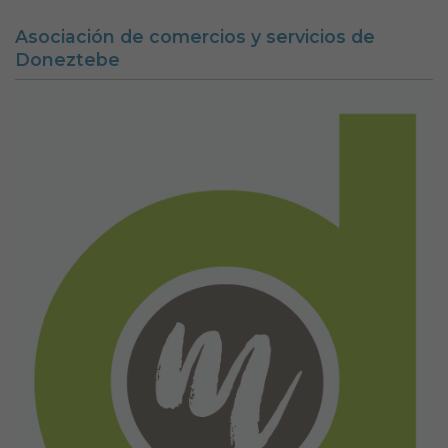
Asociación de comercios y servicios de
Doneztebe