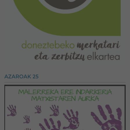
AZAROAK 25