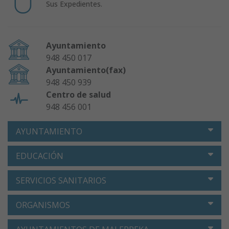
Sus Expedientes.
Ayuntamiento
948 450 017
Ayuntamiento(fax)
948 450 939
Centro de salud
948 456 001
AYUNTAMIENTO
EDUCACIÓN
SERVICIOS SANITARIOS
ORGANISMOS