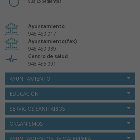
Sus Expedientes.
Ayuntamiento
948 450 017
Ayuntamiento(fax)
948 450 939
Centro de salud
948 456 001
AYUNTAMIENTO
EDUCACIÓN
SERVICIOS SANITARIOS
ORGANISMOS
AYUNTAMIENTOS DE MALERREKA