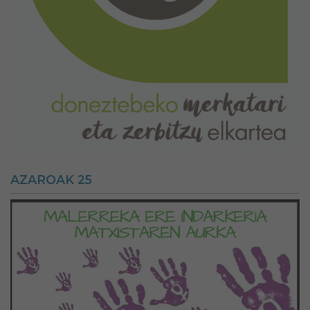
AZAROAK 25