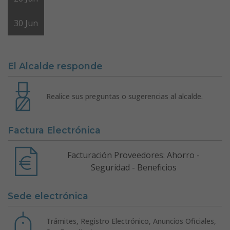
30
Jun
El Alcalde responde
Realice sus preguntas o sugerencias al alcalde.
Factura Electrónica
Facturación Proveedores: Ahorro -
Seguridad - Beneficios
Sede electrónica
Trámites, Registro Electrónico, Anuncios Oficiales,