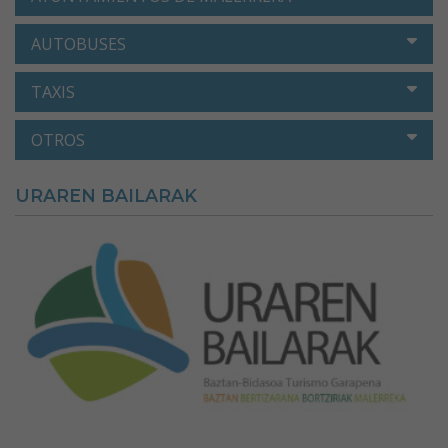
AUTOBUSES
TAXIS
OTROS
URAREN BAILARAK