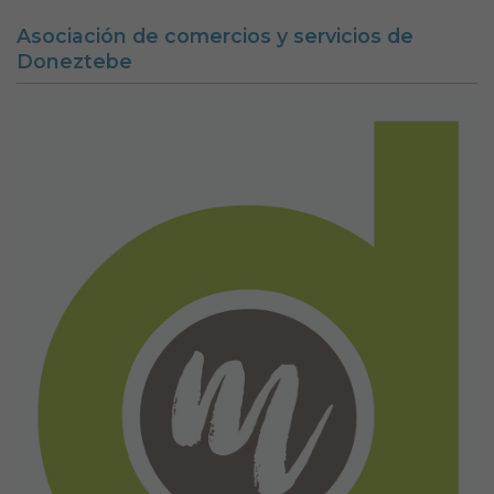
Asociación de comercios y servicios de
Doneztebe