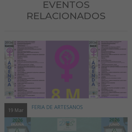
EVENTOS
RELACIONADOS
FERIA DE ARTESANOS
19
Mar