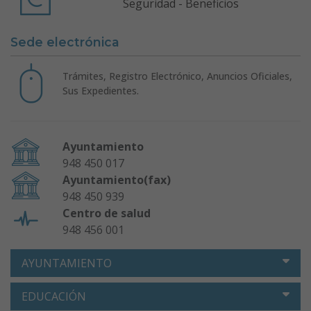
Seguridad - Beneficios
Sede electrónica
Trámites, Registro Electrónico, Anuncios Oficiales,
Sus Expedientes.
Ayuntamiento
948 450 017
Ayuntamiento(fax)
948 450 939
Centro de salud
948 456 001
AYUNTAMIENTO
EDUCACIÓN