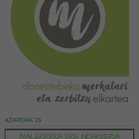
AZAROAK 25