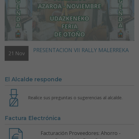
PRESENTACION VII RALLY MALERREKA
21
Nov
El Alcalde responde
Realice sus preguntas o sugerencias al alcalde.
Factura Electrónica
Facturación Proveedores: Ahorro -