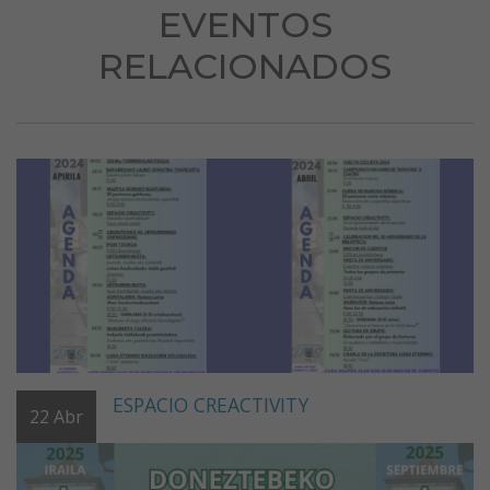
EVENTOS
RELACIONADOS
ESPACIO CREACTIVITY
22
Abr