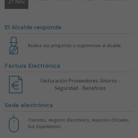
21
Nov
El Alcalde responde
Realice sus preguntas o sugerencias al alcalde.
Factura Electrónica
Facturación Proveedores: Ahorro -
Seguridad - Beneficios
Sede electrónica
Trámites, Registro Electrónico, Anuncios Oficiales,
Sus Expedientes.