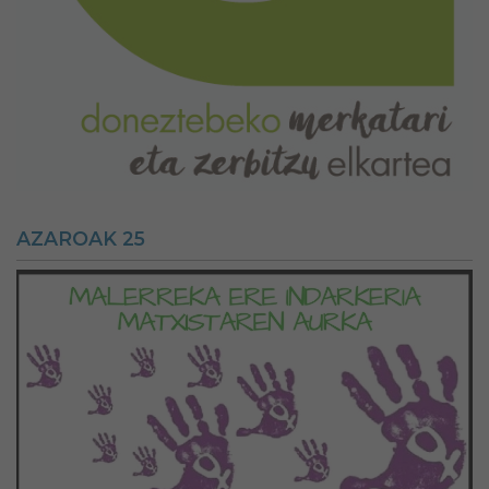
AZAROAK 25