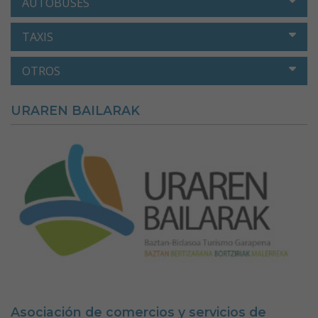
AUTOBUSES
TAXIS
OTROS
URAREN BAILARAK
Asociación de comercios y servicios de