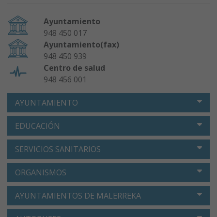
Ayuntamiento
948 450 017
Ayuntamiento(fax)
948 450 939
Centro de salud
948 456 001
AYUNTAMIENTO
EDUCACIÓN
SERVICIOS SANITARIOS
ORGANISMOS
AYUNTAMIENTOS DE MALERREKA