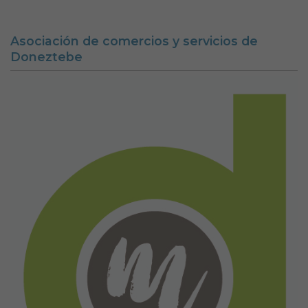
Asociación de comercios y servicios de
Doneztebe