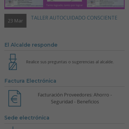
TALLER AUTOCUIDADO CONSCIENTE
23
Mar
El Alcalde responde
Realice sus preguntas o sugerencias al alcalde.
Factura Electrónica
Facturación Proveedores: Ahorro -
Seguridad - Beneficios
Sede electrónica