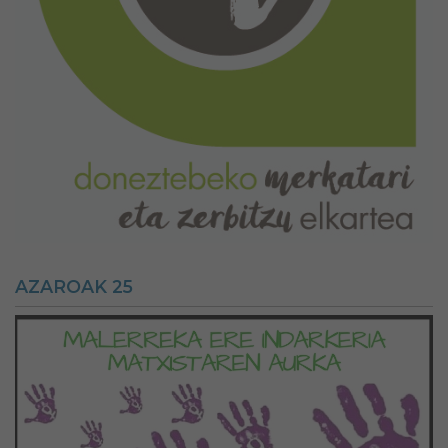
AZAROAK 25