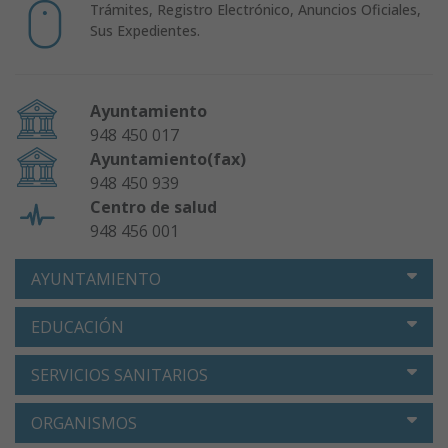
Trámites, Registro Electrónico, Anuncios Oficiales,
Sus Expedientes.
Ayuntamiento
948 450 017
Ayuntamiento(fax)
948 450 939
Centro de salud
948 456 001
AYUNTAMIENTO
EDUCACIÓN
SERVICIOS SANITARIOS
ORGANISMOS