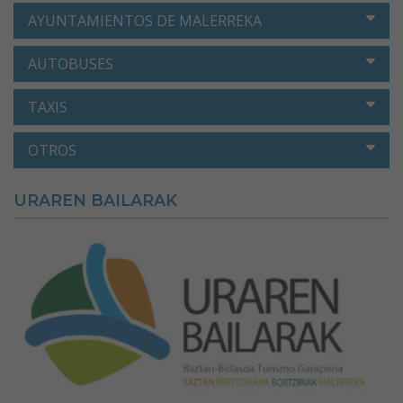
AYUNTAMIENTOS DE MALERREKA
AUTOBUSES
TAXIS
OTROS
URAREN BAILARAK