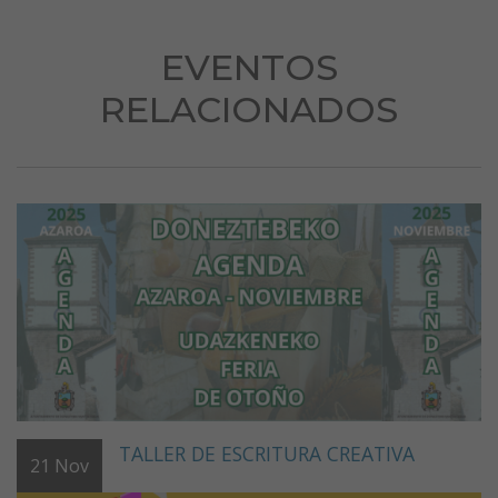
EVENTOS
RELACIONADOS
TALLER DE ESCRITURA CREATIVA
21
Nov