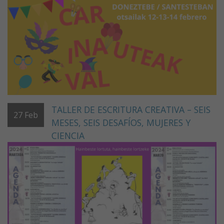
TALLER DE ESCRITURA CREATIVA – SEIS
27
Feb
MESES, SEIS DESAFÍOS, MUJERES Y
CIENCIA