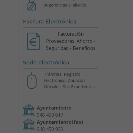
sugerencias al alcalde.
Factura Electrónica
Facturación
Proveedores: Ahorro -
Seguridad - Beneficios
Sede electrónica
Trámites, Registro
Electrónico, Anuncios
Oficiales, Sus Expedientes.
Ayuntamiento
948 450 017
Ayuntamiento(fax)
948 450 939