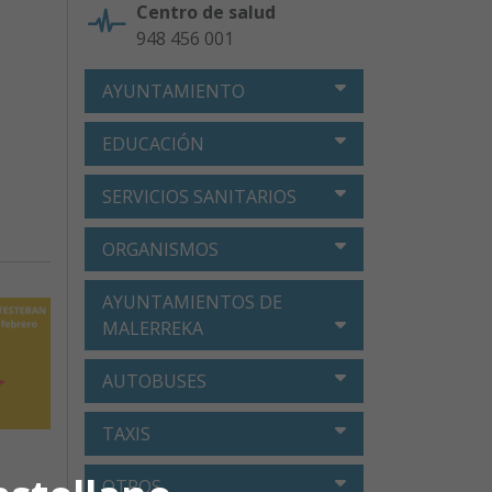
Centro de salud
948 456 001
AYUNTAMIENTO
EDUCACIÓN
SERVICIOS SANITARIOS
ORGANISMOS
AYUNTAMIENTOS DE
MALERREKA
AUTOBUSES
TAXIS
OTROS