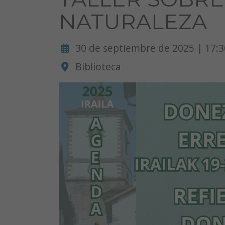
NATURALEZA
30 de septiembre de 2025 | 17:3
Biblioteca