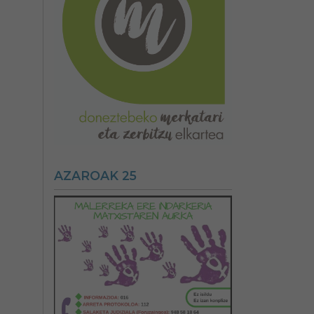
AZAROAK 25