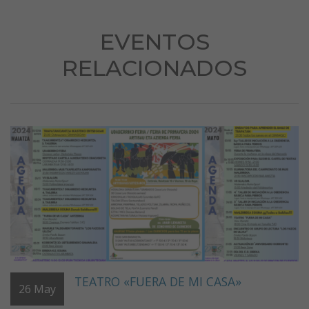
EVENTOS
RELACIONADOS
TEATRO «FUERA DE MI CASA»
26
May