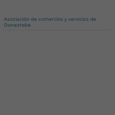
Asociación de comercios y servicios de
Doneztebe