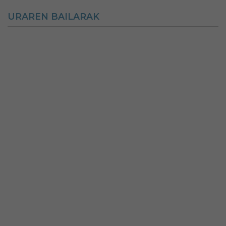
URAREN BAILARAK