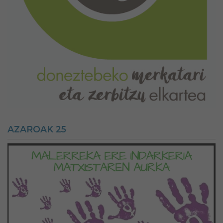
AZAROAK 25