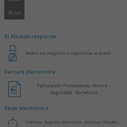
30
Jun
El Alcalde responde
Realice sus preguntas o sugerencias al alcalde.
Factura Electrónica
Facturación Proveedores: Ahorro -
Seguridad - Beneficios
Sede electrónica
Trámites, Registro Electrónico, Anuncios Oficiales,