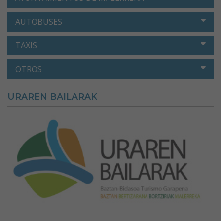
AUTOBUSES
TAXIS
OTROS
URAREN BAILARAK