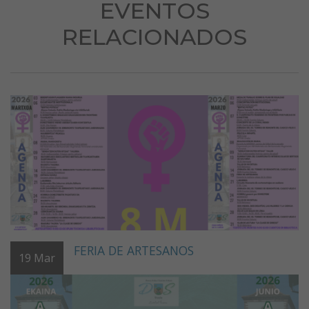
EVENTOS
RELACIONADOS
FERIA DE ARTESANOS
19
Mar