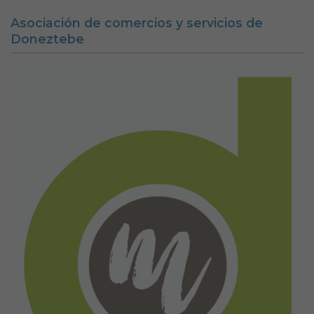
Asociación de comercios y servicios de
Doneztebe