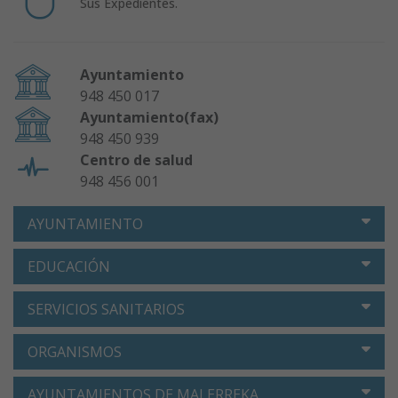
Sus Expedientes.
Ayuntamiento
948 450 017
Ayuntamiento(fax)
948 450 939
Centro de salud
948 456 001
AYUNTAMIENTO
EDUCACIÓN
SERVICIOS SANITARIOS
ORGANISMOS
AYUNTAMIENTOS DE MALERREKA