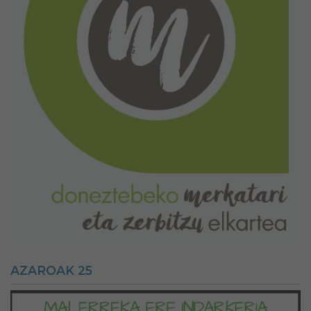
AZAROAK 25