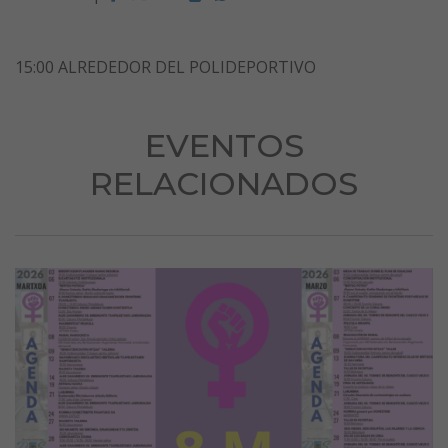
15:00 ALREDEDOR DEL POLIDEPORTIVO
EVENTOS
RELACIONADOS