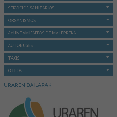
SERVICIOS SANITARIOS
ORGANISMOS
AYUNTAMIENTOS DE MALERREKA
AUTOBUSES
TAXIS
OTROS
URAREN BAILARAK