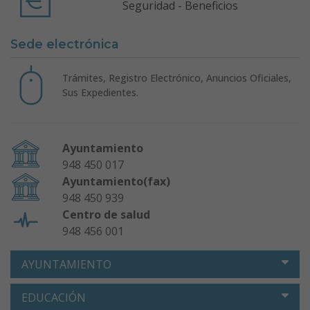
Seguridad - Beneficios
Sede electrónica
Trámites, Registro Electrónico, Anuncios Oficiales,
Sus Expedientes.
Ayuntamiento
948 450 017
Ayuntamiento(fax)
948 450 939
Centro de salud
948 456 001
AYUNTAMIENTO
EDUCACIÓN