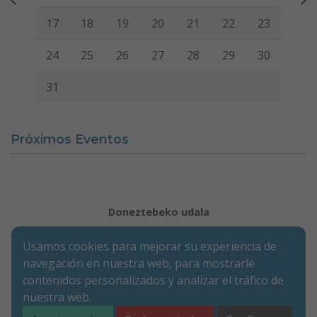
Usamos cookies para mejorar su experiencia de
navegación en nuestra web, para mostrarle
contenidos personalizados y analizar el tráfico de
nuestra web.