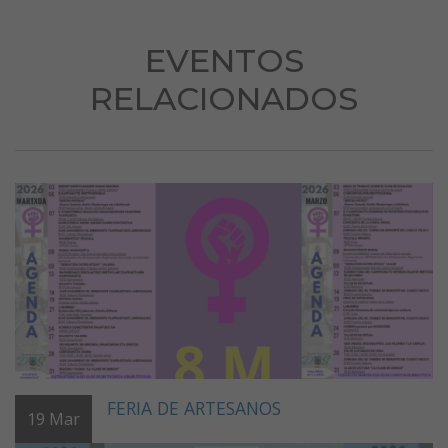
EVENTOS
RELACIONADOS
FERIA DE ARTESANOS
19
Mar