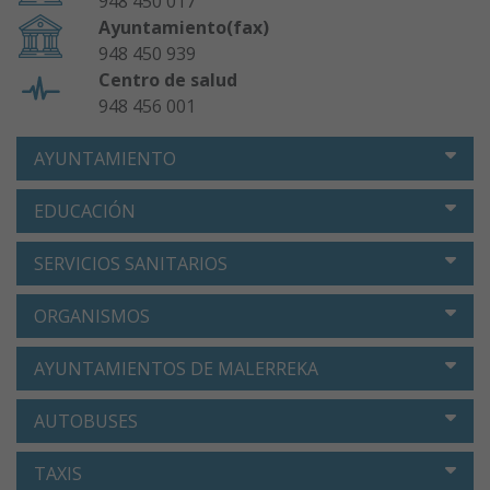
948 450 017
Ayuntamiento(fax)
948 450 939
Centro de salud
948 456 001
AYUNTAMIENTO
EDUCACIÓN
SERVICIOS SANITARIOS
ORGANISMOS
AYUNTAMIENTOS DE MALERREKA
AUTOBUSES
TAXIS