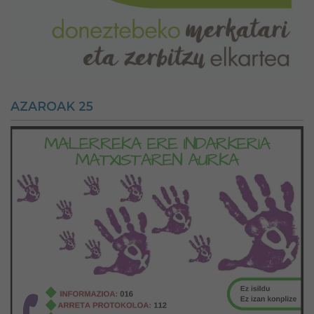
AZAROAK 25