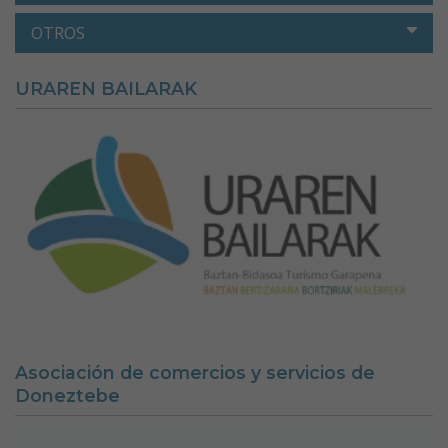
OTROS
URAREN BAILARAK
Asociación de comercios y servicios de
Doneztebe