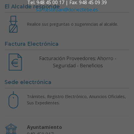
Tel. 948 45 00 17 | Fax. 948 45 09 39
El Alcalde responde
santesteban@doneztebe.es
Realice sus preguntas o sugerencias al alcalde.
Factura Electrónica
Facturación Proveedores: Ahorro -
Seguridad - Beneficios
Sede electrónica
Trámites, Registro Electrónico, Anuncios Oficiales,
Sus Expedientes.
Ayuntamiento