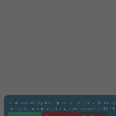
Usamos cookies para mejorar su experiencia de navega
mostrarle contenidos personalizados y analizar el tráfi