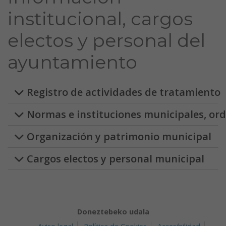
institucional, cargos
electos y personal del
ayuntamiento
Registro de actividades de tratamiento
Normas e instituciones municipales, orde
Organización y patrimonio municipal
Cargos electos y personal municipal
Doneztebeko udala