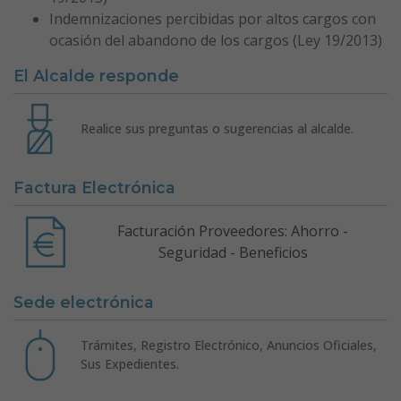
Indemnizaciones percibidas por altos cargos con
ocasión del abandono de los cargos (Ley 19/2013)
El Alcalde responde
Realice sus preguntas o sugerencias al alcalde.
Factura Electrónica
Facturación Proveedores: Ahorro -
Seguridad - Beneficios
Sede electrónica
Trámites, Registro Electrónico, Anuncios Oficiales,
Sus Expedientes.