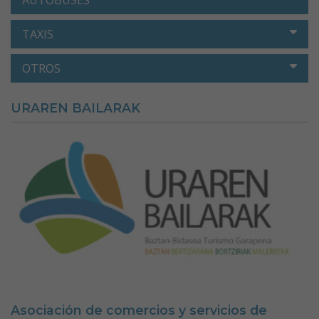
TAXIS
OTROS
URAREN BAILARAK
Asociación de comercios y servicios de