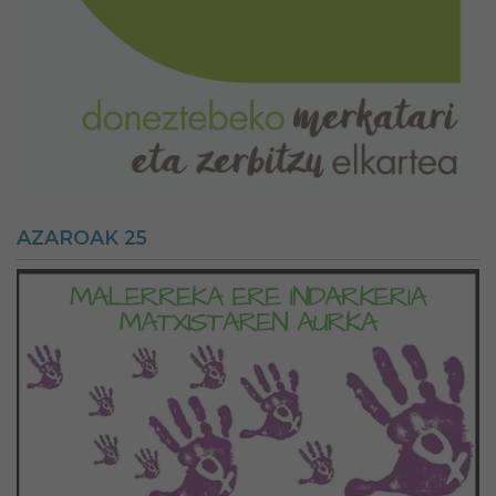
AZAROAK 25