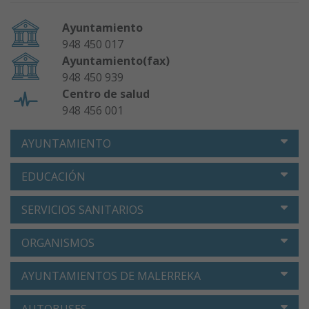
Ayuntamiento
948 450 017
Ayuntamiento(fax)
948 450 939
Centro de salud
948 456 001
AYUNTAMIENTO
EDUCACIÓN
SERVICIOS SANITARIOS
ORGANISMOS
AYUNTAMIENTOS DE MALERREKA
AUTOBUSES