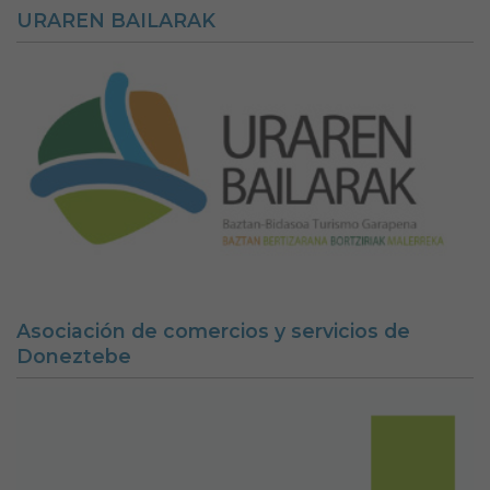
URAREN BAILARAK
Asociación de comercios y servicios de
Doneztebe