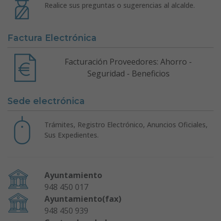
Realice sus preguntas o sugerencias al alcalde.
Factura Electrónica
Facturación Proveedores: Ahorro -
Seguridad - Beneficios
Sede electrónica
Trámites, Registro Electrónico, Anuncios Oficiales,
Sus Expedientes.
Ayuntamiento
948 450 017
Ayuntamiento(fax)
948 450 939