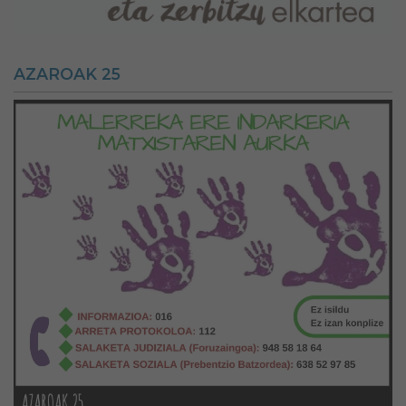
AZAROAK 25