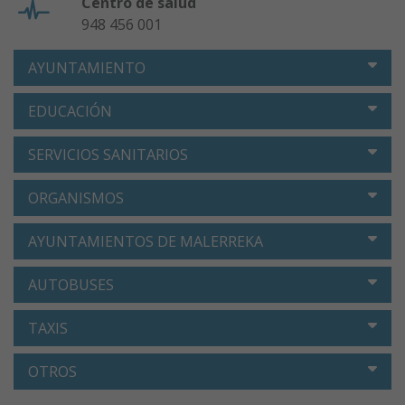
Centro de salud
948 456 001
AYUNTAMIENTO
EDUCACIÓN
SERVICIOS SANITARIOS
ORGANISMOS
AYUNTAMIENTOS DE MALERREKA
AUTOBUSES
TAXIS
OTROS