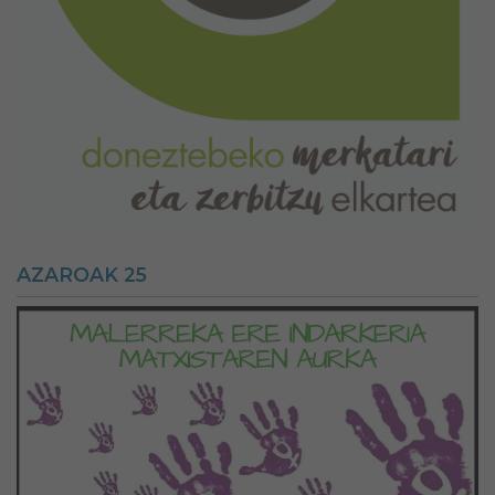
AZAROAK 25