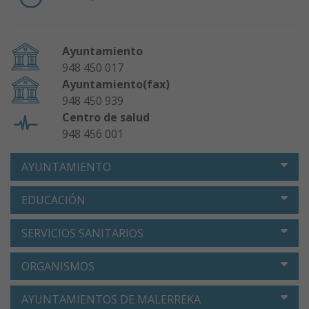
Ayuntamiento
948 450 017
Ayuntamiento(fax)
948 450 939
Centro de salud
948 456 001
AYUNTAMIENTO
EDUCACIÓN
SERVICIOS SANITARIOS
ORGANISMOS
AYUNTAMIENTOS DE MALERREKA