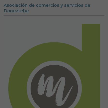
Asociación de comercios y servicios de
Doneztebe