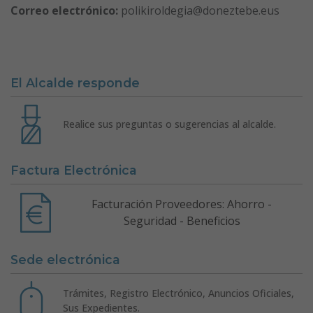
Correo electrónico:
polikiroldegia@doneztebe.eus
El Alcalde responde
Realice sus preguntas o sugerencias al alcalde.
Factura Electrónica
Facturación Proveedores: Ahorro -
Seguridad - Beneficios
Sede electrónica
Trámites, Registro Electrónico, Anuncios Oficiales,
Sus Expedientes.