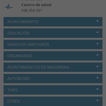
Centro de salud
948 456 001
AYUNTAMIENTO
EDUCACIÓN
SERVICIOS SANITARIOS
ORGANISMOS
AYUNTAMIENTOS DE MALERREKA
AUTOBUSES
TAXIS
OTROS