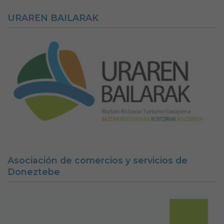
URAREN BAILARAK
Asociación de comercios y servicios de
Doneztebe