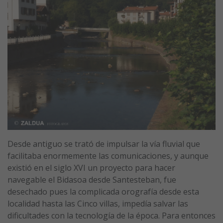
Desde antiguo se trató de impulsar la vía fluvial que
facilitaba enormemente las comunicaciones, y aunque
existió en el siglo XVI un proyecto para hacer
navegable el Bidasoa desde Santesteban, fue
desechado pues la complicada orografía desde esta
localidad hasta las Cinco villas, impedía salvar las
dificultades con la tecnología de la época. Para entonces