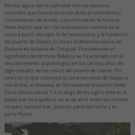
Monte, agua, tierra cultivable son los recursos
naturales que favorecieron sin duda el nacimiento y
consolidación de la villa, cuya entrada en la historia
tiene mucho que ver con la presencia romana en la
costa a partir del siglo III de nuestra era, y la fundación
del puerto de Oiasso (Irún) en la desembocadura del
Bidasoa en la bahía de Txingudi. Precisamente el
significado del término Bidasoa se ha aclarado con el
descubrimiento arqueológico en los últimos años del
siglo pasado, de los restos del puerto de Oiasso. Por
tanto el río que comunica la zona noroeste de Navarra
con el mar, el Bidasoa, es literalmente el camino (bide)
hacia Oiasso (asoa). Y a lo largo de los siglos este es el
papel que ha jugado el río, el de abrir entre los montes
un paso hacia el mar, paso en parte terrestre y en
parte fluvial.