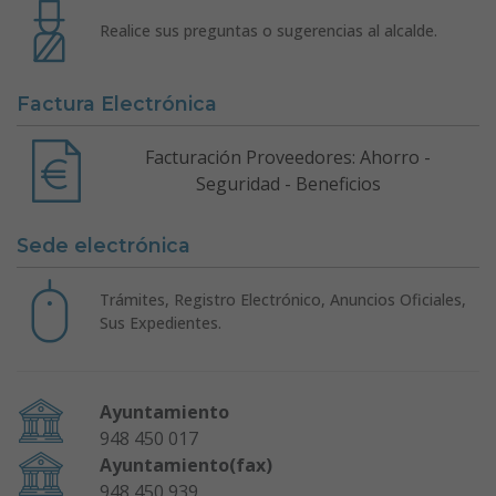
Realice sus preguntas o sugerencias al alcalde.
Factura Electrónica
Facturación Proveedores: Ahorro -
Seguridad - Beneficios
Sede electrónica
Trámites, Registro Electrónico, Anuncios Oficiales,
Sus Expedientes.
Ayuntamiento
948 450 017
Ayuntamiento(fax)
948 450 939