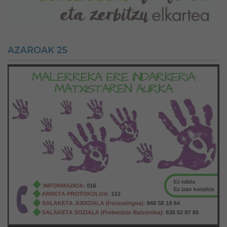
AZAROAK 25