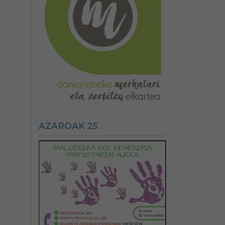
AZAROAK 25