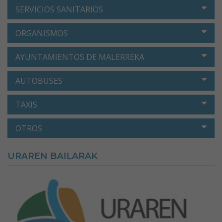
SERVICIOS SANITARIOS
ORGANISMOS
AYUNTAMIENTOS DE MALERREKA
AUTOBUSES
TAXIS
OTROS
URAREN BAILARAK