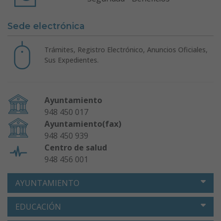
Sede electrónica
Trámites, Registro Electrónico, Anuncios Oficiales,
Sus Expedientes.
Ayuntamiento
948 450 017
Ayuntamiento(fax)
948 450 939
Centro de salud
948 456 001
AYUNTAMIENTO
EDUCACIÓN