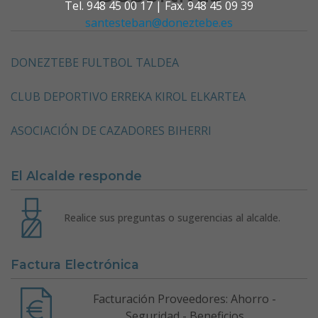
Tel. 948 45 00 17 | Fax. 948 45 09 39
santesteban@doneztebe.es
DONEZTEBE FULTBOL TALDEA
CLUB DEPORTIVO ERREKA KIROL ELKARTEA
ASOCIACIÓN DE CAZADORES BIHERRI
El Alcalde responde
Realice sus preguntas o sugerencias al alcalde.
Factura Electrónica
Facturación Proveedores: Ahorro -
Seguridad - Beneficios