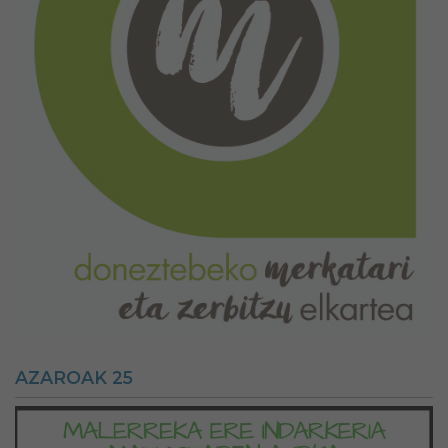
AZAROAK 25