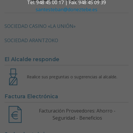
Tel. 948 45 00 17 | Fax. 948 45 09 39
santesteban@doneztebe.es
SOCIEDAD CASINO «LA UNIÓN»
SOCIEDAD ARANTZOKO
El Alcalde responde
Realice sus preguntas o sugerencias al alcalde.
Factura Electrónica
Facturación Proveedores: Ahorro -
Seguridad - Beneficios