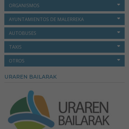
ORGANISMOS
AYUNTAMIENTOS DE MALERREKA
AUTOBUSES
TAXIS
OTROS
URAREN BAILARAK