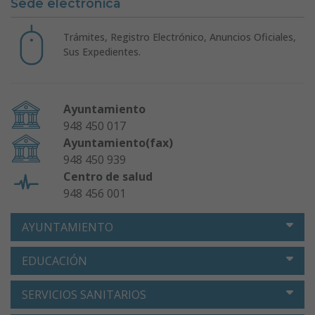
Sede electrónica
Trámites, Registro Electrónico, Anuncios Oficiales,
Sus Expedientes.
Ayuntamiento
948 450 017
Ayuntamiento(fax)
948 450 939
Centro de salud
948 456 001
AYUNTAMIENTO
EDUCACIÓN
SERVICIOS SANITARIOS