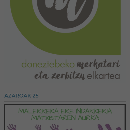
AZAROAK 25