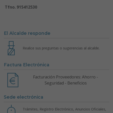
T
fno. 915412530
El Alcalde responde
Realice sus preguntas o sugerencias al alcalde.
Factura Electrónica
Facturación Proveedores: Ahorro -
Seguridad - Beneficios
Sede electrónica
Trámites, Registro Electrónico, Anuncios Oficiales,