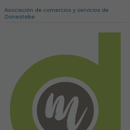
Asociación de comercios y servicios de
Doneztebe