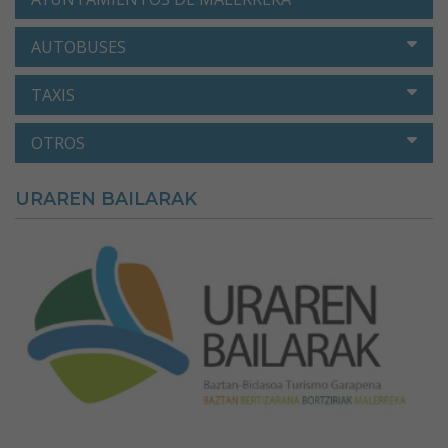
AUTOBUSES
TAXIS
OTROS
URAREN BAILARAK