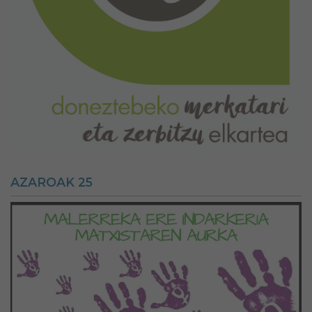
AZAROAK 25