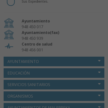
Sus Expedientes.
Ayuntamiento
948 450 017
Ayuntamiento(fax)
948 450 939
Centro de salud
948 456 001
AYUNTAMIENTO
EDUCACIÓN
SERVICIOS SANITARIOS
ORGANISMOS
AYUNTAMIENTOS DE MALERREKA